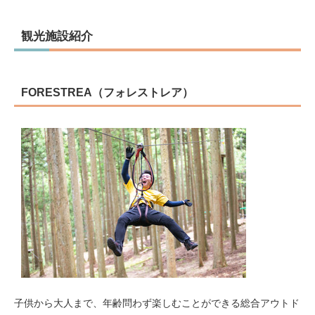
観光施設紹介
FORESTREA（フォレストレア）
子供から大人まで、年齢問わず楽しむことができる総合アウトド