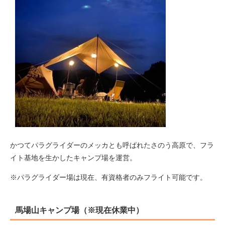
かつてパラグライダーのメッカとも呼ばれたさのう高原で、フラ
イト基地を生かしたキャンプ場を運営。
※パラグライダー場は現在、有資格者のみフライト可能です。
馬場山キャンプ場（※現在休業中）