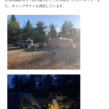
た、キャンプサイトも併設しています。