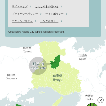
サイトマップ
このサイトの使い方
プライバシーポリシー
サイトポリシー
アクセシビリティ
リンクポリシー
Copyright© Asago City Office. All rights reserved.