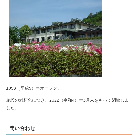
1993（平成5）年オープン。
施設の老朽化につき、2022（令和4）年3月末をもって閉館しま
した。
問い合わせ