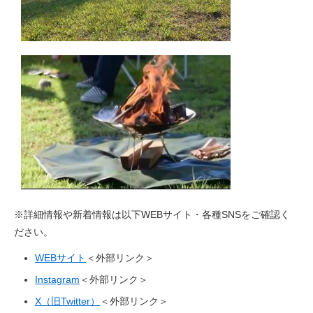
※詳細情報や新着情報は以下WEBサイト・各種SNSをご確認く
ださい。
WEBサイト
＜外部リンク＞
Instagram
＜外部リンク＞
X（旧Twitter）
＜外部リンク＞