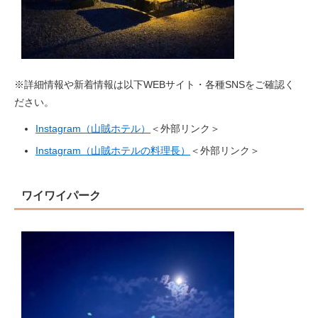
※詳細情報や新着情報は以下WEBサイト・各種SNSをご確認く
ださい。
Instagram（山賊ホテル）
＜外部リンク＞
Instagram（山賊ホテルの料理長）
＜外部リンク＞
ワイワイパーク