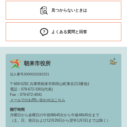
見つからないときは
よくある質問と回答
朝来市役所
法人番号3000020282251
〒669-5292 兵庫県朝来市和田山町東谷213番地1
電話：079-672-3301(代表)
Fax：079-672-4041
メールでのお問い合わせはこちら
開庁時間
月曜日から金曜日の午前8時45分から午後4時45分まで
（土、日、祝日および12月29日から翌年1月3日までは除く）