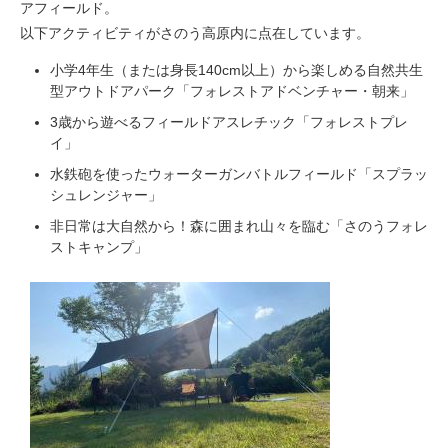
アフィールド。
以下アクティビティがさのう高原内に点在しています。
小学4年生（または身長140cm以上）から楽しめる自然共生
型アウトドアパーク「フォレストアドベンチャー・朝来」
3歳から遊べるフィールドアスレチック「フォレストプレ
イ」
水鉄砲を使ったウォーターガンバトルフィールド「スプラッ
シュレンジャー」
非日常は大自然から！森に囲まれ山々を臨む「さのうフォレ
ストキャンプ」