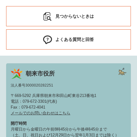
見つからないときは
よくある質問と回答
朝来市役所
法人番号3000020282251
〒669-5292 兵庫県朝来市和田山町東谷213番地1
電話：079-672-3301(代表)
Fax：079-672-4041
メールでのお問い合わせはこちら
開庁時間
月曜日から金曜日の午前8時45分から午後4時45分まで
（土、日、祝日および12月29日から翌年1月3日までは除く）