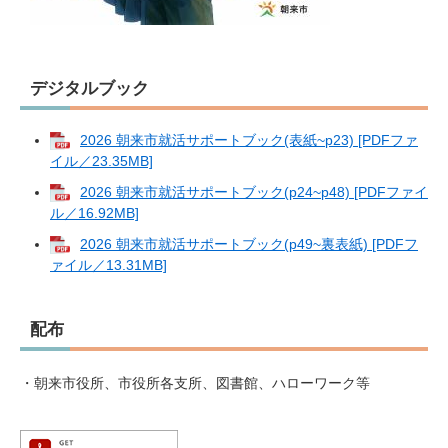
デジタルブック
2026 朝来市就活サポートブック(表紙~p23) [PDFファ
イル／23.35MB]
2026 朝来市就活サポートブック(p24~p48) [PDFファイ
ル／16.92MB]
2026 朝来市就活サポートブック(p49~裏表紙) [PDFフ
ァイル／13.31MB]
配布
・朝来市役所、市役所各支所、図書館、ハローワーク等