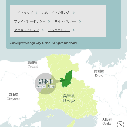
サイトマップ
このサイトの使い方
プライバシーポリシー
サイトポリシー
アクセシビリティ
リンクポリシー
Copyright© Asago City Office. All rights reserved.