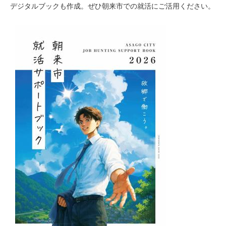
デジタルブックも作成。ぜひ朝来市での就活にご活用ください。