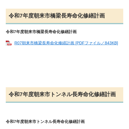
令和7年度朝来市橋梁長寿命化修繕計画
令和7年度朝来市橋梁長寿命化修繕計画
R07朝来市橋梁長寿命化修繕計画 [PDFファイル／843KB]
令和7年度朝来市トンネル長寿命化修繕計画
令和7年度朝来市トンネル長寿命化修繕計画