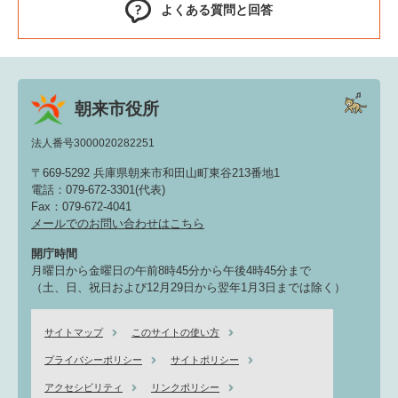
よくある質問と回答
朝来市役所
法人番号3000020282251
〒669-5292 兵庫県朝来市和田山町東谷213番地1
電話：079-672-3301(代表)
Fax：079-672-4041
メールでのお問い合わせはこちら
開庁時間
月曜日から金曜日の午前8時45分から午後4時45分まで
（土、日、祝日および12月29日から翌年1月3日までは除く）
サイトマップ
このサイトの使い方
プライバシーポリシー
サイトポリシー
アクセシビリティ
リンクポリシー