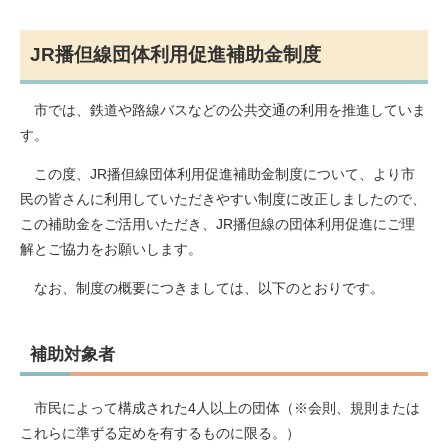
JR播但線団体利用促進補助金制度
市では、鉄道や路線バスなどの公共交通の利用を推進していま
す。
この度、JR播但線団体利用促進補助金制度について、より市
民の皆さんに利用していただきやすい制度に改正しましたので、
この補助金をご活用いただき、JR播但線の団体利用促進にご理
解とご協力をお願いします。
なお、制度の概要につきましては、以下のとおりです。
補助対象者
市民によって構成された4人以上の団体（※会則、規則または
これらに準ずる定めを有するものに限る。）