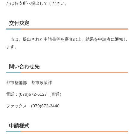
たは各支所へ提出してください。
交付決定
市は、提出された申請書等を審査の上、結果を申請者に通知し
ます。
問い合わせ先
都市整備部 都市政策課
電話：(079)672-6127（直通）
ファックス：(079)672-3440
申請様式