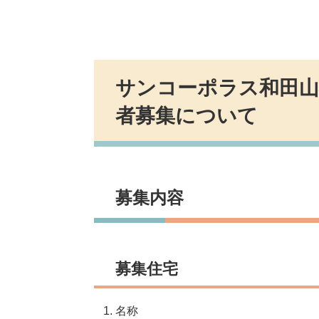
サンコーポラス和田山
者募集について
募集内容
募集住宅
名称