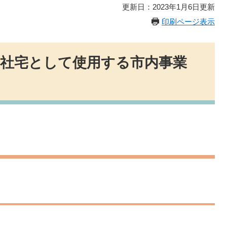
更新日：2023年1月6日更新
印刷ページ表示
社宅として使用する市内事業