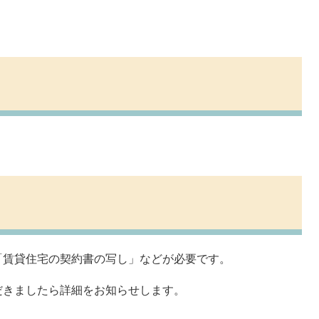
「賃貸住宅の契約書の写し」などが必要です。
だきましたら詳細をお知らせします。