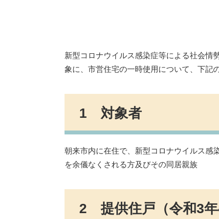
新型コロナウイルス感染症等による社会情
象に、市営住宅の一時使用について、下記
1 対象者
朝来市内に在住で、新型コロナウイルス感
を余儀なくされる方及びその同居親族
2 提供住戸（令和3年