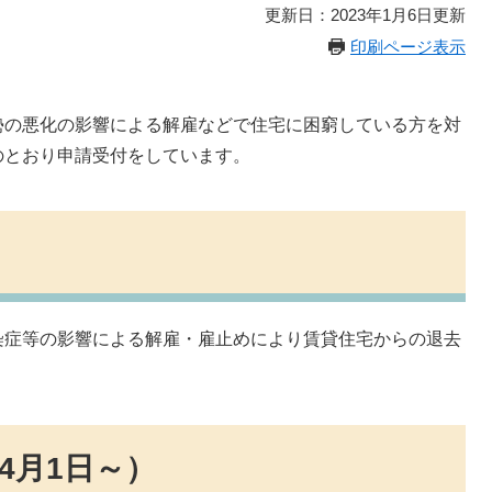
更新日：2023年1月6日更新
印刷ページ表示
勢の悪化の影響による解雇などで住宅に困窮している方を対
のとおり申請受付をしています。
染症等の影響による解雇・雇止めにより賃貸住宅からの退去
4月1日～）