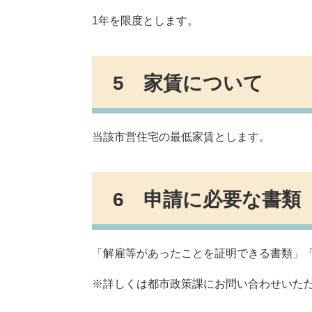
1年を限度とします。
5 家賃について
当該市営住宅の最低家賃とします。
6 申請に必要な書類
「解雇等があったことを証明できる書類」
※詳しくは都市政策課にお問い合わせいた