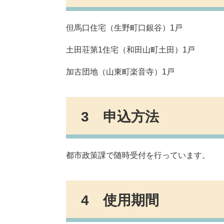
但馬口住宅（生野町口銀谷）1戸
土田荘第1住宅（和田山町土田）1戸
加古団地（山東町楽音寺）1戸
3 申込方法
都市政策課で随時受付を行っています。
4 使用期間