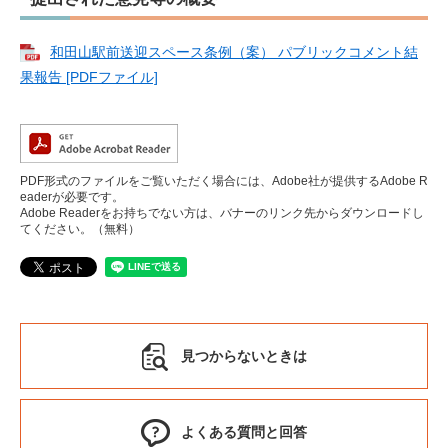
和田山駅前送迎スペース条例（案） パブリックコメント結
果報告 [PDFファイル]
PDF形式のファイルをご覧いただく場合には、Adobe社が提供するAdobe R
eaderが必要です。
Adobe Readerをお持ちでない方は、バナーのリンク先からダウンロードし
てください。（無料）
見つからないときは
よくある質問と回答