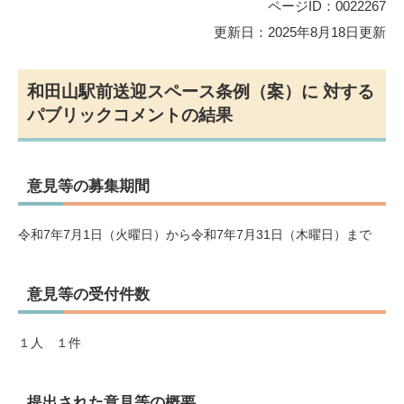
ページID：0022267
更新日：2025年8月18日更新
和田山駅前送迎スペース条例（案）に 対する
パブリックコメントの結果
意見等の募集期間
令和7年7月1日（火曜日）から令和7年7月31日（木曜日）まで
意見等の受付件数
１人 １件
提出された意見等の概要