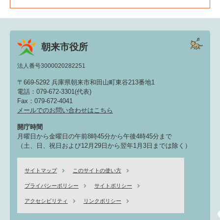
朝来市役所
法人番号3000020282251
〒669-5292 兵庫県朝来市和田山町東谷213番地1
電話：079-672-3301(代表)
Fax：079-672-4041
メールでのお問い合わせはこちら
開庁時間
月曜日から金曜日の午前8時45分から午後4時45分まで
（土、日、祝日および12月29日から翌年1月3日までは除く）
サイトマップ
このサイトの使い方
プライバシーポリシー
サイトポリシー
アクセシビリティ
リンクポリシー