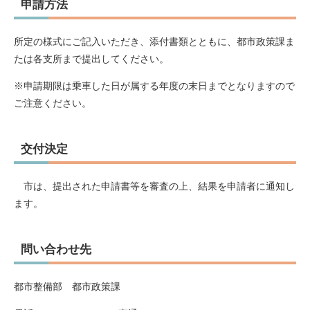
申請方法
所定の様式にご記入いただき、添付書類とともに、都市政策課ま
たは各支所まで提出してください。
※申請期限は乗車した日が属する年度の末日までとなりますので
ご注意ください。
交付決定
市は、提出された申請書等を審査の上、結果を申請者に通知し
ます。
問い合わせ先
都市整備部 都市政策課