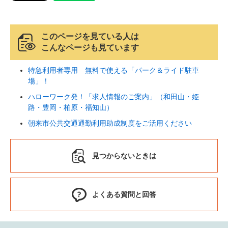
このページを見ている人は
こんなページも見ています
特急利用者専用 無料で使える「パーク＆ライド駐車
場」！
ハローワーク発！「求人情報のご案内」（和田山・姫
路・豊岡・柏原・福知山）
朝来市公共交通通勤利用助成制度をご活用ください
見つからないときは
よくある質問と回答