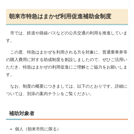
朝来市特急はまかぜ利用促進補助金制度
市では、鉄道や路線バスなどの公共交通の利用を推進していま
す。
この度、特急はまかぜを利用される方を対象に、普通乗車券等
の購入費用に対する助成制度を創設しましたので、ぜひご活用い
ただき、特急はまかぜの利用促進にご理解とご協力をお願いしま
す。
なお、制度の概要につきましては、以下のとおりです。詳細に
ついては、別添の案内チラシをご覧ください。
補助対象者
個人（朝来市民に限る）