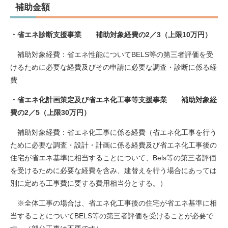
補助金額
・省エネ診断支援事業 補助対象経費の2／3（上限10万円）
補助対象経費：省エネ性能についてBELS等の第三者評価を受
けるために必要な経費及びその申請に必要な調査・診断に係る経
費
・省エネ化計画策定及び省エネ化工事等支援事業 補助対象経
費の2／5（上限30万円）​
補助対象経費：省エネ化工事に係る経費（省エネ化工事を行う
ために必要な調査・設計・計画に係る経費及び省エネ化工事後の
住宅が省エネ基準に相当することについて、Bels等の第三者評価
を受けるために必要な経費を含み、建替えを行う場合にあっては
別に定める工事費に要する費用相当分とする。）​​
※全体工事の場合は、省エネ化工事後の住宅が省エネ基準に相
当することについてBELS等の第三者評価を受けることが必要で