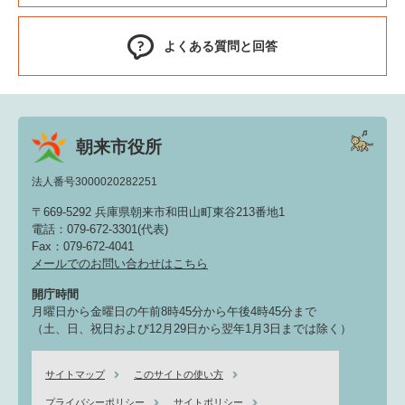
よくある質問と回答
朝来市役所
法人番号3000020282251
〒669-5292 兵庫県朝来市和田山町東谷213番地1
電話：079-672-3301(代表)
Fax：079-672-4041
メールでのお問い合わせはこちら
開庁時間
月曜日から金曜日の午前8時45分から午後4時45分まで
（土、日、祝日および12月29日から翌年1月3日までは除く）
サイトマップ
このサイトの使い方
プライバシーポリシー
サイトポリシー