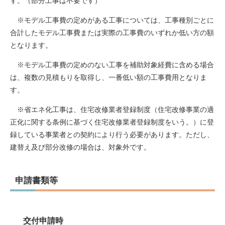
す。（部分工事は不要です）
※モデル工事費の定めがある工事については、工事種別ごとに
合計したモデル工事費または実際の工事費のいずれか低い方の額
となります。
※モデル工事費の定めのない工事を補助対象経費に含める場合
は、複数の見積もりを取得し、一番低い額の工事費用となりま
す。
※省エネ化工事は、住宅改修業者登録制度（住宅改修事業の適
正化に関する条例に基づく住宅改修業者登録制度をいう。）に登
録している事業者との契約により行う必要があります。ただし、
建替え及び部分改修の場合は、対象外です。
申請書類等
交付申請時