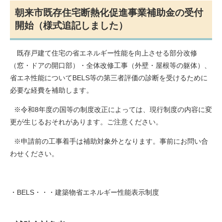
朝来市既存住宅断熱化促進事業補助金の受付
開始（様式追記しました）
既存戸建て住宅の省エネルギー性能を向上させる部分改修
（窓・ドアの開口部）・全体改修工事（外壁・屋根等の躯体）、
省エネ性能についてBELS等の第三者評価の診断を受けるために
必要な経費を補助します。
※令和8年度の国等の制度改正によっては、現行制度の内容に変
更が生じるおそれがあります。ご注意ください。
※申請前の工事着手は補助対象外となります。事前にお問い合
わせください。
・BELS・・・建築物省エネルギー性能表示制度