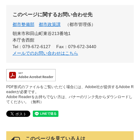
このページに関するお問い合わせ先
都市整備部
都市政策課
都市管理係
朝来市和田山町東谷213番地1
本庁舎西館
Tel：079-672-6127
Fax：079-672-3440
メールでのお問い合わせはこちら
PDF形式のファイルをご覧いただく場合には、Adobe社が提供するAdobe R
eaderが必要です。
Adobe Readerをお持ちでない方は、バナーのリンク先からダウンロードし
てください。（無料）
このページを見ている人は