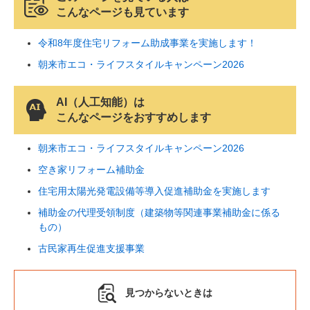
こんなページも見ています
令和8年度住宅リフォーム助成事業を実施します！
朝来市エコ・ライフスタイルキャンペーン2026
AI（人工知能）は
こんなページをおすすめします
朝来市エコ・ライフスタイルキャンペーン2026
空き家リフォーム補助金
住宅用太陽光発電設備等導入促進補助金を実施します
補助金の代理受領制度（建築物等関連事業補助金に係る
もの）
古民家再生促進支援事業
見つからないときは