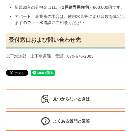
新規加入の分担金は1口
（1戸建専用住宅）
600,000円です。
アパート、事業所の場合は、使用水量等により口数を算定し
ますので上下水道課にご相談ください。
受付窓口および問い合わせ先
上下水道部 上下水道課 電話 079-676-2083
見つからないときは
よくある質問と回答