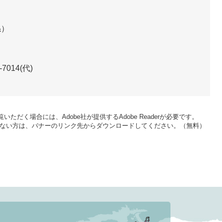
係
-7014(代)
いただく場合には、Adobe社が提供するAdobe Readerが必要です。
をお持ちでない方は、バナーのリンク先からダウンロードしてください。（無料）