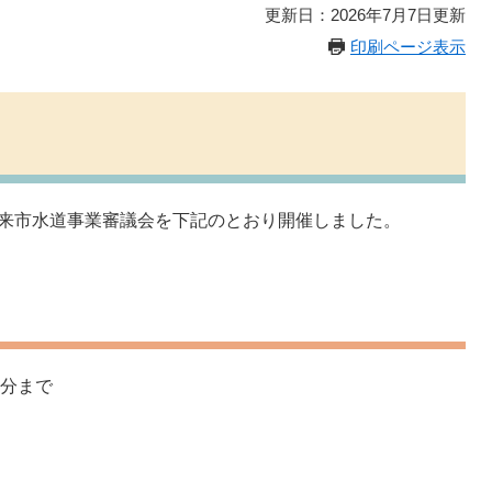
更新日：2026年7月7日更新
印刷ページ表示
朝来市水道事業審議会を下記のとおり開催しました。
0分まで