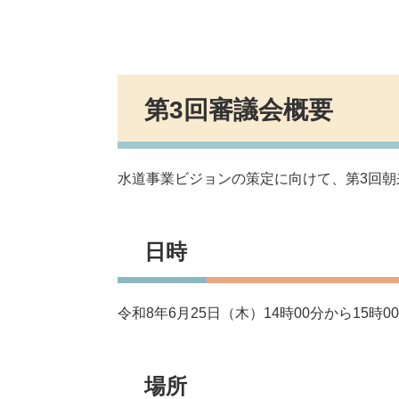
第3回審議会概要
水道事業ビジョンの策定に向けて、第3回
日時
令和8年6月25日（木）14時00分から15時0
場所