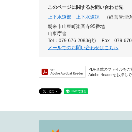
このページに関するお問い合わせ先
上下水道部
上下水道課
経営管理
朝来市山東町楽音寺95番地
山東庁舎
Tel：079-676-2083(代)
Fax：079-670
メールでのお問い合わせはこちら
PDF形式のファイルをご覧
Adobe Reader