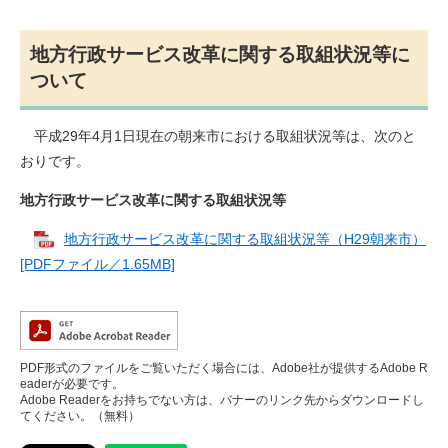
地方行政サービス改革に関する取組状況等に
ついて
平成29年4月1日現在の朝来市における取組状況等は、次のと
おりです。
地方行政サービス改革に関する取組状況等
地方行政サービス改革に関する取組状況等（H29朝来市）
[PDFファイル／1.65MB]
PDF形式のファイルをご覧いただく場合には、Adobe社が提供するAdobe R
eaderが必要です。
Adobe Readerをお持ちでない方は、バナーのリンク先からダウンロードし
てください。（無料）