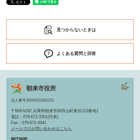
見つからないときは
よくある質問と回答
朝来市役所
法人番号3000020282251
〒669-5292 兵庫県朝来市和田山町東谷213番地1
電話：079-672-3301(代表)
Fax：079-672-4041
メールでのお問い合わせはこちら
開庁時間