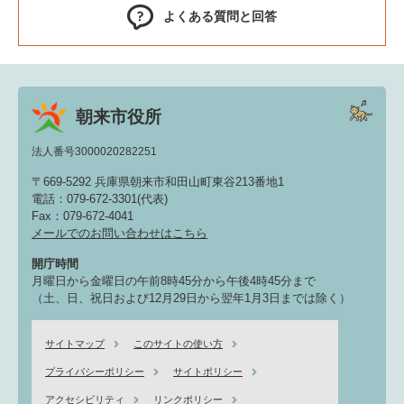
よくある質問と回答
朝来市役所
法人番号3000020282251
〒669-5292 兵庫県朝来市和田山町東谷213番地1
電話：079-672-3301(代表)
Fax：079-672-4041
メールでのお問い合わせはこちら
開庁時間
月曜日から金曜日の午前8時45分から午後4時45分まで
（土、日、祝日および12月29日から翌年1月3日までは除く）
サイトマップ
このサイトの使い方
プライバシーポリシー
サイトポリシー
アクセシビリティ
リンクポリシー