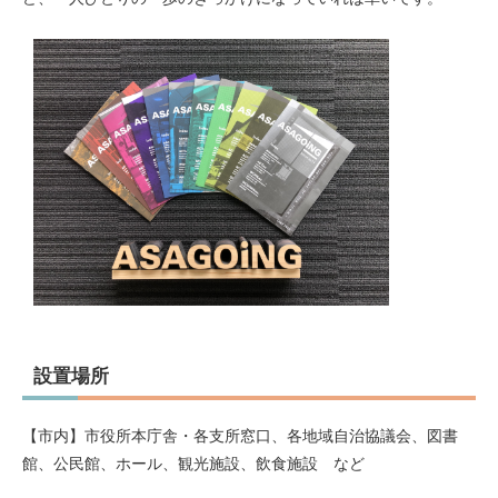
設置場所
【市内】市役所本庁舎・各支所窓口、各地域自治協議会、図書
館、公民館、ホール、観光施設、飲食施設 など