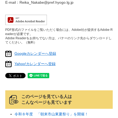
E-mail：Reika_Nakabe@pref.hyogo.lg.jp
PDF形式のファイルをご覧いただく場合には、Adobe社が提供するAdobe R
eaderが必要です。
Adobe Readerをお持ちでない方は、バナーのリンク先からダウンロードし
てください。（無料）
Googleカレンダーへ登録
Yahoo!カレンダーへ登録
このページを見ている人は
こんなページも見ています
令和８年度 「朝来市山東夏祭り」を開催！