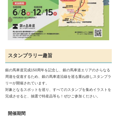
スタンプラリー趣旨
銀の馬車道完成150周年を記念し、銀の馬車道エリアのさらなる
周遊を促進するため、銀の馬車道沿線を巡る重ね捺しスタンプラ
リーが開催されています。
対象となるスポットを巡り、すべてのスタンプを集めイラストを
完成させると、抽選で特産品等も！ぜひご参加ください。
開催期間