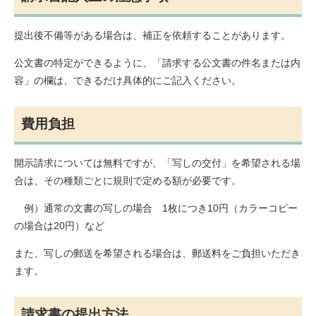
提出後不備等がある場合は、補正を依頼することがあります。
公文書の特定ができるように、「請求する公文書の件名または内
容」の欄は、できるだけ具体的にご記入ください。
費用負担
開示請求については無料ですが、「写しの交付」を希望される場
合は、その種類ごとに規則で定める額が必要です。
例）通常の文書の写しの場合 1枚につき10円（カラーコピー
の場合は20円）など
また、写しの郵送を希望される場合は、郵送料をご負担いただき
ます。
請求書の提出方法