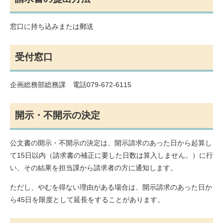
窓口に持ち込みまたは郵送
受付窓口
企画総務部総務課 電話079-672-6115
開示・不開示の決定
公文書の開示・不開示の決定は、開示請求のあった日から起算し
て15日以内（請求書の補正に要した日数は算入しません。）に行
い、その結果を担当課から請求者の方に通知します。
ただし、やむを得ない理由がある場合は、開示請求のあった日か
ら45日を限度として延長をすることがあります。