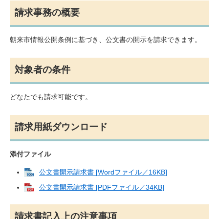
請求事務の概要
朝来市情報公開条例に基づき、公文書の開示を請求できます。
対象者の条件
どなたでも請求可能です。
請求用紙ダウンロード
添付ファイル
公文書開示請求書 [Wordファイル／16KB]
公文書開示請求書 [PDFファイル／34KB]
請求書記入上の注意事項