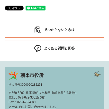
見つからないときは
よくある質問と回答
朝来市役所
法人番号3000020282251
〒669-5292 兵庫県朝来市和田山町東谷213番地1
電話：079-672-3301(代表)
Fax：079-672-4041
メールでのお問い合わせはこちら