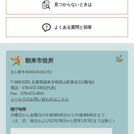
見つからないときは
よくある質問と回答
朝来市役所
法人番号3000020282251
〒669-5292 兵庫県朝来市和田山町東谷213番地1
電話：079-672-3301(代表)
Fax：079-672-4041
メールでのお問い合わせはこちら
開庁時間
月曜日から金曜日の午前8時45分から午後4時45分まで
（土、日、祝日および12月29日から翌年1月3日までは除く）