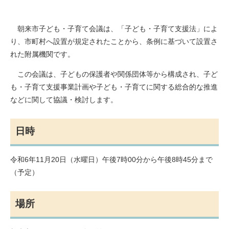
朝来市子ども・子育て会議は、「子ども・子育て支援法」によ
り、市町村へ設置が規定されたことから、条例に基づいて設置さ
れた附属機関です。
この会議は、子どもの保護者や関係団体等から構成され、子ど
も・子育て支援事業計画や子ども・子育てに関する総合的な推進
などに関して協議・検討します。
日時
令和6年11月20日（水曜日）午後7時00分から午後8時45分まで
（予定）
場所