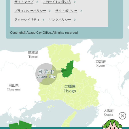
サイトマップ
このサイトの使い方
プライバシーポリシー
サイトポリシー
アクセシビリティ
リンクポリシー
Copyright© Asago City Office. All rights reserved.