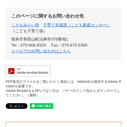
このページに関するお問い合わせ先
こどもみらい部
子育て支援課（こども家庭センター）
こども子育て係
朝来市和田山町法興寺378番地1
Tel：079-666-8103
Fax：079-672-5369
メールでのお問い合わせはこちら
PDF形式のファイルをご覧いただく場合には、Adobe社が提供するAdobe R
eaderが必要です。
Adobe Readerをお持ちでない方は、バナーのリンク先からダウンロードし
てください。（無料）