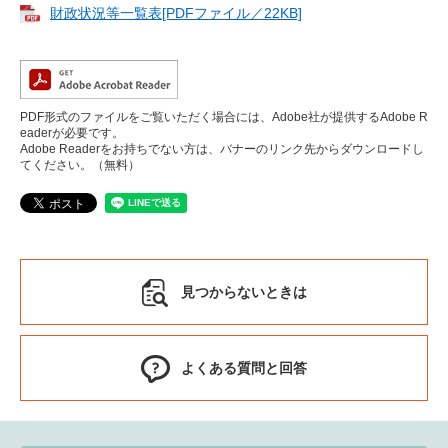
財政状況等一覧表[PDFファイル／22KB]
PDF形式のファイルをご覧いただく場合には、Adobe社が提供するAdobe R
eaderが必要です。
Adobe Readerをお持ちでない方は、バナーのリンク先からダウンロードし
てください。（無料）
見つからないときは
よくある質問と回答