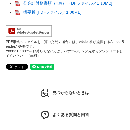
公会計財務書類（4表） [PDFファイル／1.19MB]
概要版 [PDFファイル／1.08MB]
PDF形式のファイルをご覧いただく場合には、Adobe社が提供するAdobe R
eaderが必要です。
Adobe Readerをお持ちでない方は、バナーのリンク先からダウンロードし
てください。（無料）
見つからないときは
よくある質問と回答