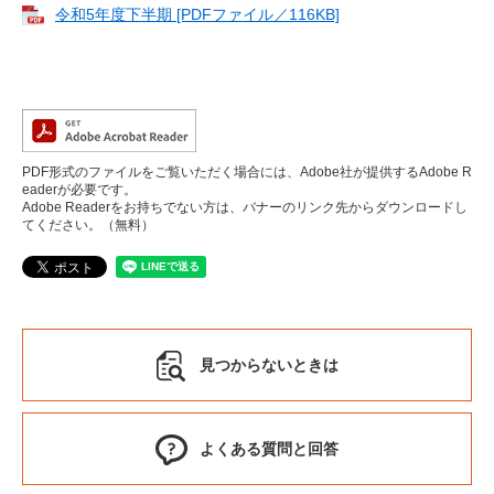
令和5年度下半期 [PDFファイル／116KB]
PDF形式のファイルをご覧いただく場合には、Adobe社が提供するAdobe R
eaderが必要です。
Adobe Readerをお持ちでない方は、バナーのリンク先からダウンロードし
てください。（無料）
見つからないときは
よくある質問と回答