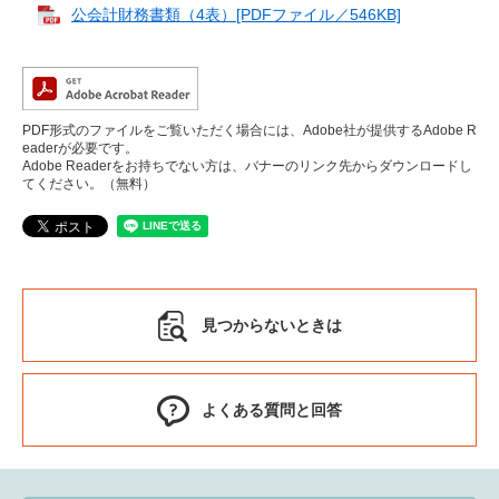
公会計財務書類（4表）[PDFファイル／546KB]
PDF形式のファイルをご覧いただく場合には、Adobe社が提供するAdobe R
eaderが必要です。
Adobe Readerをお持ちでない方は、バナーのリンク先からダウンロードし
てください。（無料）
見つからないときは
よくある質問と回答