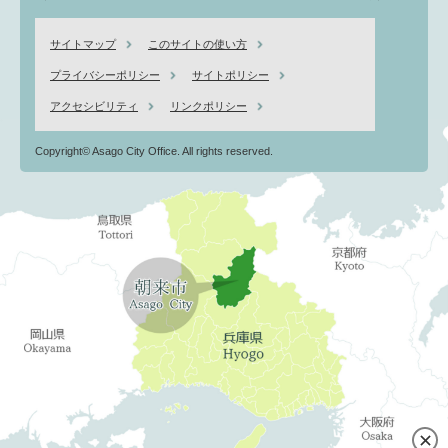
サイトマップ
このサイトの使い方
プライバシーポリシー
サイトポリシー
アクセシビリティ
リンクポリシー
Copyright© Asago City Office. All rights reserved.