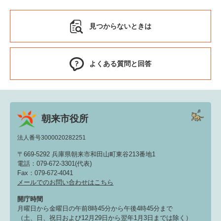
見つからないときは
よくある質問と回答
朝来市役所
法人番号3000020282251
〒669-5292 兵庫県朝来市和田山町東谷213番地1
電話：079-672-3301(代表)
Fax：079-672-4041
メールでのお問い合わせはこちら
開庁時間
月曜日から金曜日の午前8時45分から午後4時45分まで
（土、日、祝日および12月29日から翌年1月3日までは除く）