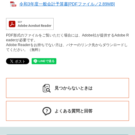
令和3年度一般会計予算書[PDFファイル／2.89MB]
PDF形式のファイルをご覧いただく場合には、Adobe社が提供するAdobe R
eaderが必要です。
Adobe Readerをお持ちでない方は、バナーのリンク先からダウンロードし
てください。（無料）
見つからないときは
よくある質問と回答