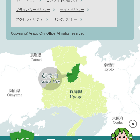
プライバシーポリシー
サイトポリシー
アクセシビリティ
リンクポリシー
Copyright© Asago City Office. All rights reserved.