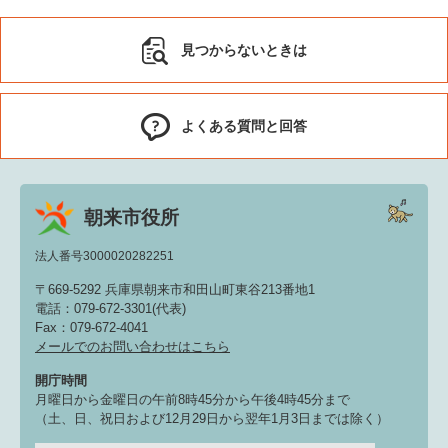
見つからないときは
よくある質問と回答
朝来市役所
法人番号3000020282251
〒669-5292 兵庫県朝来市和田山町東谷213番地1
電話：079-672-3301(代表)
Fax：079-672-4041
メールでのお問い合わせはこちら
開庁時間
月曜日から金曜日の午前8時45分から午後4時45分まで
（土、日、祝日および12月29日から翌年1月3日までは除く）