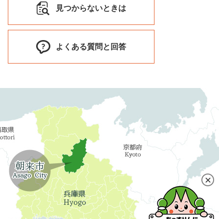
見つからないときは
よくある質問と回答