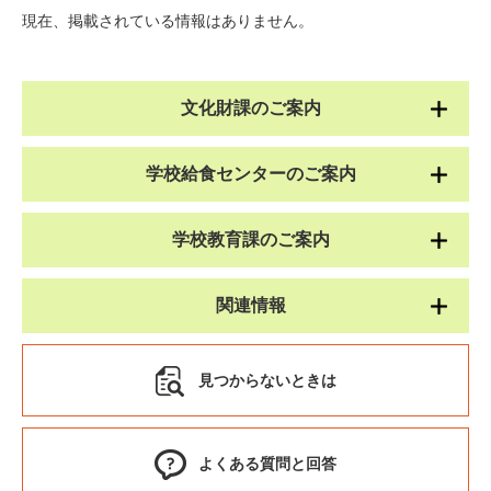
現在、掲載されている情報はありません。
文化財課のご案内
学校給食センターのご案内
学校教育課のご案内
関連情報
見つからないときは
よくある質問と回答