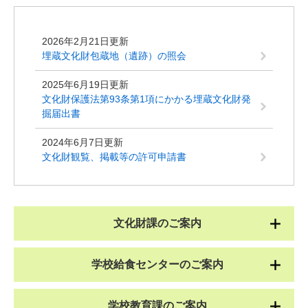
2026年2月21日更新
埋蔵文化財包蔵地（遺跡）の照会
2025年6月19日更新
文化財保護法第93条第1項にかかる埋蔵文化財発
掘届出書
2024年6月7日更新
文化財観覧、掲載等の許可申請書
文化財課のご案内
学校給食センターのご案内
学校教育課のご案内