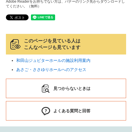
Adobe Readerをお持ちでない方は、バナーのリンク先からダウンロードし
てください。（無料）
このページを見ている人は
こんなページも見ています
和田山ジュピターホールの施設利用案内
あさご・ささゆりホールへのアクセス
見つからないときは
よくある質問と回答