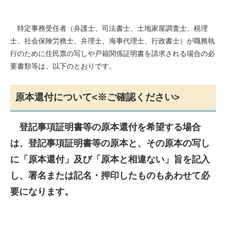
特定事務受任者（弁護士、司法書士、土地家屋調査士、税理
士、社会保険労務士、弁理士、海事代理士、行政書士）が職務執
行のために住民票の写しや戸籍関係証明書を請求される場合の必
要書類等は、以下のとおりです。
原本還付について<※ご確認ください>
登記事項証明書等の原本還付を希望する場合
は、登記事項証明書等の原本と、その原本の写し
に「原本還付」及び「原本と相違ない」旨を記入
し、署名または記名・押印したものもあわせて必
要になります。