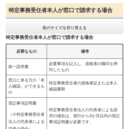
特定事務受任者本人が窓口で請求する場合
表のサイズを切り替える
特定事務受任者本人が窓口で請求する場合
必要なもの
備考
必要事項を記入し、資格者の職印を押
統一請求書
印したもの
窓口に来る方の「本
特定事務受任者の資格者証または本人
人確認」ができるも
確認書類
の
登記事項証明書
特定事務受任者法人の代表者による請
（※特定事務受任者
求の場合は、発行から3か月以内の登記
法人の代表者による
事項証明書が必要です。
請求の場合）