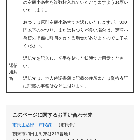
の定額小為替を複数枚入れていただきますようお願い
いたします。
おつりは原則定額小為替でお返しいたしますが、300
円以下のおつり、またはおつりが多い場合は、定額小
為替の準備に時間を要する場合がありますのでご了承
ください。
返信先を記入し、切手を貼った状態でご用意くださ
返信
い。
用封
返信先は、本人確認書類に記載の住所または資格者証
筒
に記載の事務所などに限ります。
このページに関するお問い合わせ先
市民生活部
市民課
市民係
朝来市和田山町東谷213番地1