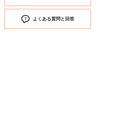
よくある質問と回答