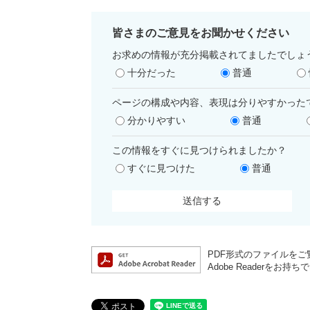
皆さまのご意見をお聞かせください
お求めの情報が充分掲載されてましたでしょ
十分だった
普通
ページの構成や内容、表現は分りやすかった
分かりやすい
普通
この情報をすぐに見つけられましたか？
すぐに見つけた
普通
PDF形式のファイルをご覧
Adobe Reader