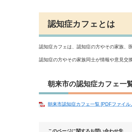
認知症カフェとは
認知症カフェは、認知症の方やその家族、
認知症の方やその家族同士が情報や意見交
朝来市の認知症カフェ一
朝来市認知症カフェ一覧 [PDFファイル／2
このページに関するお問い合わせ先