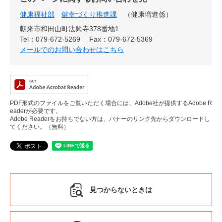
健康福祉部
健幸づくり推進課
健康増進係
朝来市和田山町法興寺378番地1
Tel：079-672-5269
Fax：079-672-5369
メールでのお問い合わせはこちら
PDF形式のファイルをご覧いただく場合には、Adobe社が提供するAdobe R
eaderが必要です。
Adobe Readerをお持ちでない方は、バナーのリンク先からダウンロードし
てください。（無料）
見つからないときは