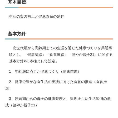
基本目標
生活の質の向上と健康寿命の延伸
基本方針
次世代期から高齢期までの生涯を通じた健康づくりを共通事
項とし、「健康増進」「食育推進」「健やか親子21」に関する
基本方針を3本柱として設定。
1 年齢層に応じた健康づくり（健康増進）
2 健康で豊かな食生活の実践に向けた食育の推進（食育推
進）
3 妊娠期からの母子の健康管理と、規則正しい生活習慣の形
成（健やか親子21）