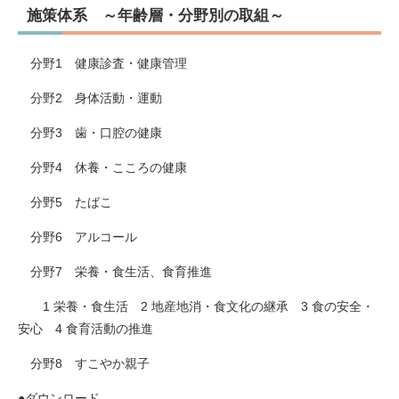
施策体系 ～年齢層・分野別の取組～
分野1 健康診査・健康管理
分野2 身体活動・運動
分野3 歯・口腔の健康
分野4 休養・こころの健康
分野5 たばこ
分野6 アルコール
分野7 栄養・食生活、食育推進
1 栄養・食生活 2 地産地消・食文化の継承 3 食の安全・
安心 4 食育活動の推進
分野8 すこやか親子
●ダウンロード