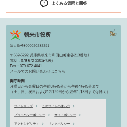
よくある質問と回答
朝来市役所
法人番号3000020282251
〒669-5292 兵庫県朝来市和田山町東谷213番地1
電話：079-672-3301(代表)
Fax：079-672-4041
メールでのお問い合わせはこちら
開庁時間
月曜日から金曜日の午前8時45分から午後4時45分まで
（土、日、祝日および12月29日から翌年1月3日までは除く）
サイトマップ
このサイトの使い方
プライバシーポリシー
サイトポリシー
アクセシビリティ
リンクポリシー