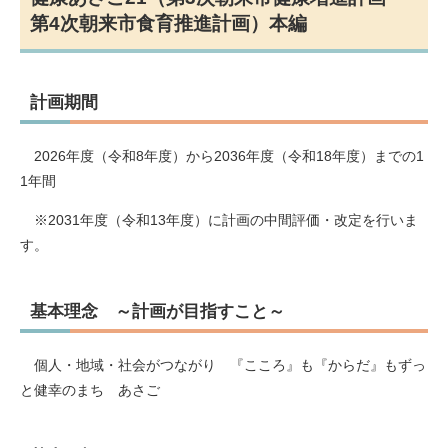
第4次朝来市食育推進計画）本編
計画期間
2026年度（令和8年度）から2036年度（令和18年度）までの1
1年間
※2031年度（令和13年度）に計画の中間評価・改定を行いま
す。
基本理念 ～計画が目指すこと～
個人・地域・社会がつながり 『こころ』も『からだ』もずっ
と健幸のまち あさご