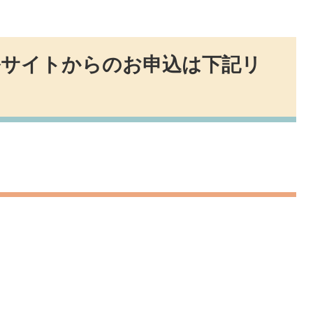
ルサイトからのお申込は下記リ