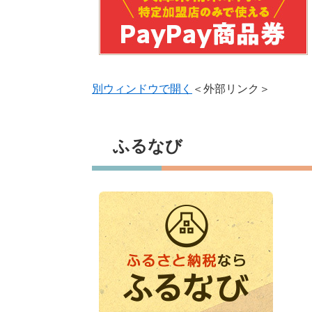
別ウィンドウで開く
＜外部リンク＞
ふるなび