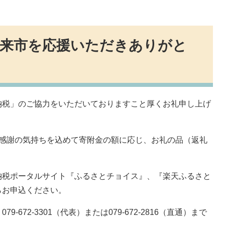
朝来市を応援いただきありがと
納税」のご協力をいただいておりますこと厚くお礼申し上げ
、感謝の気持ちを込めて寄附金の額に応じ、お礼の品（返礼
納税ポータルサイト『ふるさとチョイス』、『楽天ふるさと
らお申込ください。
672-3301（代表）または079-672-2816（直通）まで