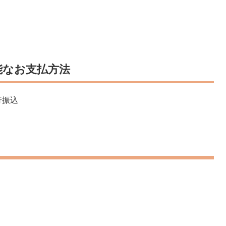
能なお支払方法
行振込