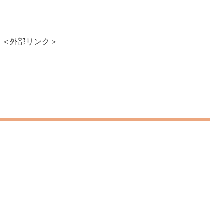
＜外部リンク＞