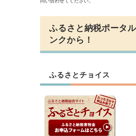
問い合わせてください。
ふるさと納税ポータ
ンクから！
ふるさとチョイス