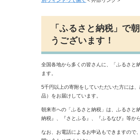
別ウィンドウで開く
＜外部リンク＞
「ふるさと納税」で
うございます！
全国各地から多くの皆さんに、「ふるさと
ます。
5千円以上の寄附をしていただいた方には
品）をお届けしています。
朝来市への「ふるさと納税」は、ふるさと
納税』、『さとふる』、『ふるなび』等か
なお、お電話によるお申込もできますので、079-