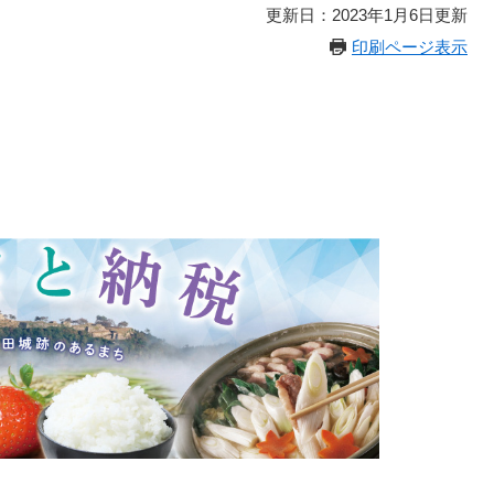
更新日：2023年1月6日更新
印刷ページ表示