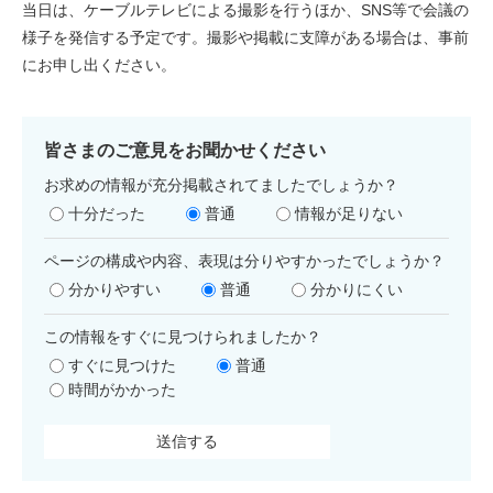
当日は、ケーブルテレビによる撮影を行うほか、SNS等で会議の
様子を発信する予定です。撮影や掲載に支障がある場合は、事前
にお申し出ください。
皆さまのご意見をお聞かせください
お求めの情報が充分掲載されてましたでしょうか？
十分だった
普通
情報が足りない
ページの構成や内容、表現は分りやすかったでしょうか？
分かりやすい
普通
分かりにくい
この情報をすぐに見つけられましたか？
すぐに見つけた
普通
時間がかかった