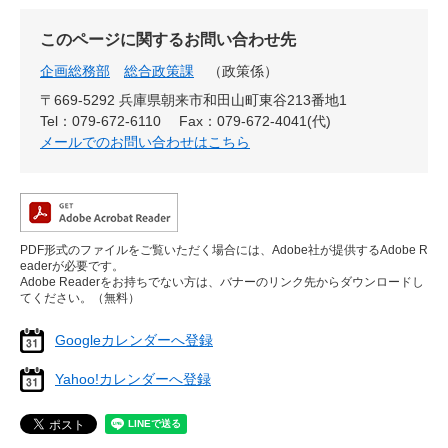
このページに関するお問い合わせ先
企画総務部
総合政策課
政策係
〒669-5292 兵庫県朝来市和田山町東谷213番地1
Tel：079-672-6110
Fax：079-672-4041(代)
メールでのお問い合わせはこちら
PDF形式のファイルをご覧いただく場合には、Adobe社が提供するAdobe R
eaderが必要です。
Adobe Readerをお持ちでない方は、バナーのリンク先からダウンロードし
てください。（無料）
Googleカレンダーへ登録
Yahoo!カレンダーへ登録