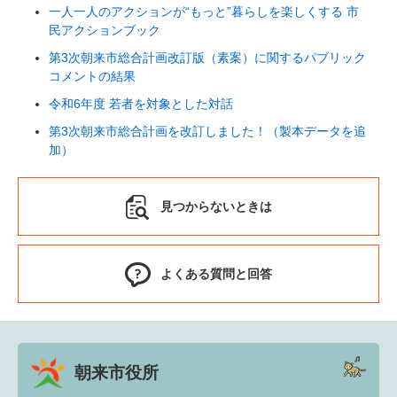
一人一人のアクションが“もっと”暮らしを楽しくする 市
民アクションブック
第3次朝来市総合計画改訂版（素案）に関するパブリック
コメントの結果
令和6年度 若者を対象とした対話
第3次朝来市総合計画を改訂しました！（製本データを追
加）
見つからないときは
よくある質問と回答
朝来市役所