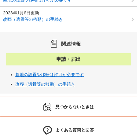
2023年1月6日更新
改葬（遺骨等の移動）の手続き
関連情報
申請・届出
墓地の設置や移転は許可が必要です
改葬（遺骨等の移動）の手続き
見つからないときは
よくある質問と回答