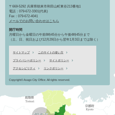
〒669-5292 兵庫県朝来市和田山町東谷213番地1
電話：079-672-3301(代表)
Fax：079-672-4041
メールでのお問い合わせはこちら
開庁時間
月曜日から金曜日の午前8時45分から午後4時45分まで
（土、日、祝日および12月29日から翌年1月3日までは除く）
サイトマップ
このサイトの使い方
プライバシーポリシー
サイトポリシー
アクセシビリティ
リンクポリシー
Copyright© Asago City Office. All rights reserved.