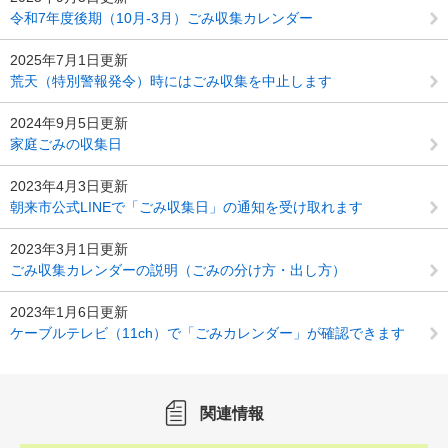
令和7年度後期（10月-3月）ごみ収集カレンダー
2025年7月1日更新
荒天（特別警報発令）時にはごみ収集を中止します
2024年9月5日更新
家庭ごみの収集日
2023年4月3日更新
朝来市公式LINEで「ごみ収集日」の通知を受け取れます
2023年3月1日更新
ごみ収集カレンダーの説明（ごみの分け方・出し方）
2023年1月6日更新
ケーブルテレビ（11ch）で「ごみカレンダー」が確認できます
関連情報