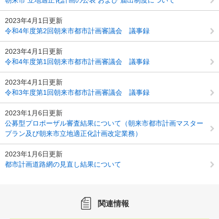
2023年4月1日更新
令和4年度第2回朝来市都市計画審議会 議事録
2023年4月1日更新
令和4年度第1回朝来市都市計画審議会 議事録
2023年4月1日更新
令和3年度第1回朝来市都市計画審議会 議事録
2023年1月6日更新
公募型プロポーザル審査結果について（朝来市都市計画マスター
プラン及び朝来市立地適正化計画改定業務）
2023年1月6日更新
都市計画道路網の見直し結果について
関連情報