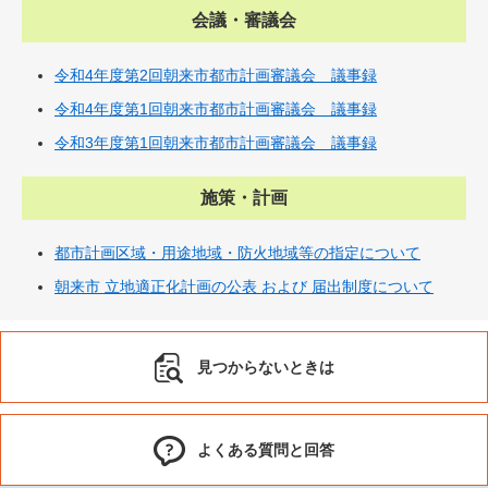
会議・審議会
令和4年度第2回朝来市都市計画審議会 議事録
令和4年度第1回朝来市都市計画審議会 議事録
令和3年度第1回朝来市都市計画審議会 議事録
施策・計画
都市計画区域・用途地域・防火地域等の指定について
朝来市 立地適正化計画の公表 および 届出制度について
見つからないときは
よくある質問と回答