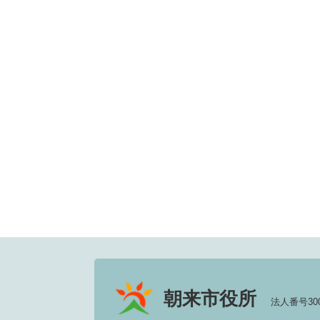
朝来市役所
法人番号3000