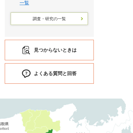
一覧
調査・研究の一覧
見つからないときは
よくある質問と回答