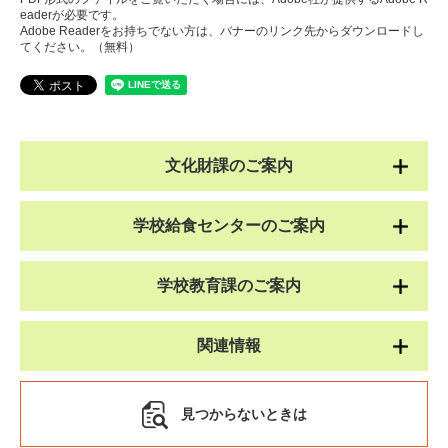
eaderが必要です。
Adobe Readerをお持ちでない方は、バナーのリンク先からダウンロードし
てください。（無料）
文化財課のご案内
学校給食センターのご案内
学校教育課のご案内
関連情報
見つからないときは