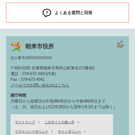
よくある質問と回答
朝来市役所
法人番号3000020282251
〒669-5292 兵庫県朝来市和田山町東谷213番地1
電話：079-672-3301(代表)
Fax：079-672-4041
メールでのお問い合わせはこちら
開庁時間
月曜日から金曜日の午前8時45分から午後4時45分まで
（土、日、祝日および12月29日から翌年1月3日までは除く）
サイトマップ
このサイトの使い方
プライバシーポリシー
サイトポリシー