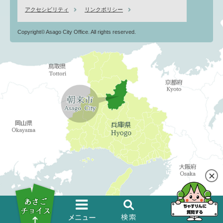
アクセシビリティ
リンクポリシー
Copyright© Asago City Office. All rights reserved.