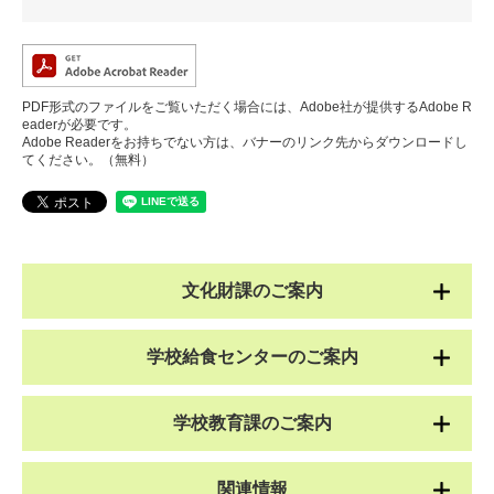
PDF形式のファイルをご覧いただく場合には、Adobe社が提供するAdobe R
eaderが必要です。
Adobe Readerをお持ちでない方は、バナーのリンク先からダウンロードし
てください。（無料）
文化財課のご案内
学校給食センターのご案内
学校教育課のご案内
関連情報