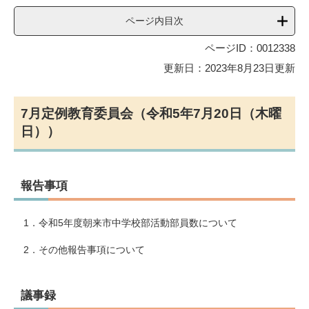
ページ内目次
ページID：0012338
更新日：2023年8月23日更新
7月定例教育委員会（令和5年7月20日（木曜
日））
報告事項
1．令和5年度朝来市中学校部活動部員数について
2．その他報告事項について
議事録