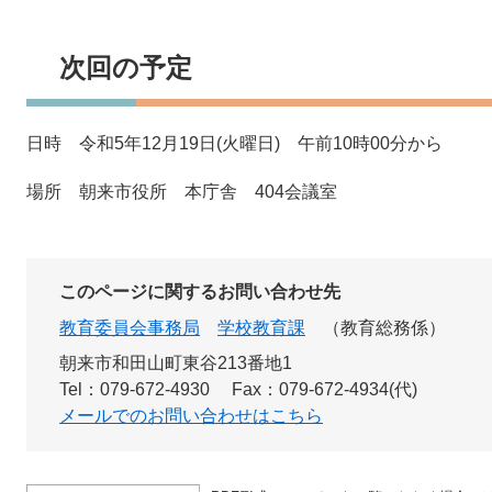
次回の予定
日時 令和5年12月19日(火曜日) 午前10時00分から
場所 朝来市役所 本庁舎 404会議室
このページに関するお問い合わせ先
教育委員会事務局
学校教育課
教育総務係
朝来市和田山町東谷213番地1
Tel：079-672-4930
Fax：079-672-4934(代)
メールでのお問い合わせはこちら