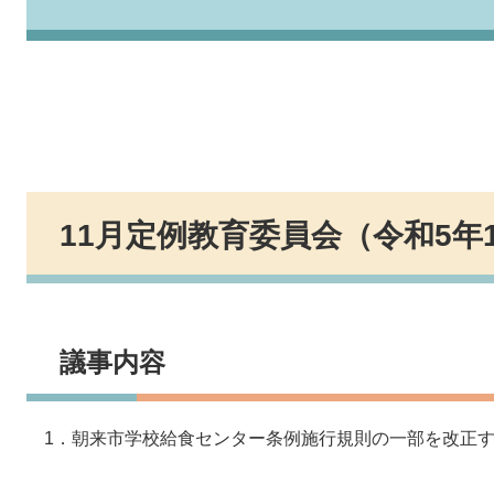
11月定例教育委員会（令和5年
議事内容
1．朝来市学校給食センター条例施行規則の一部を改正す