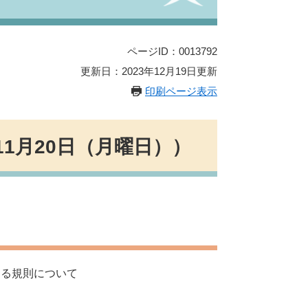
ページID：0013792
更新日：2023年12月19日更新
印刷ページ表示
11月20日（月曜日））
る規則について