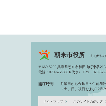
朝来市役所
法人番号3000
〒669-5292 兵庫県朝来市和田山町東谷21
電話：079-672-3301(代表)
Fax：079-67
月曜日から金曜日の午前8時4
開庁時間
（土、日、祝日および12月2
サイトマップ
このサイトの使い方