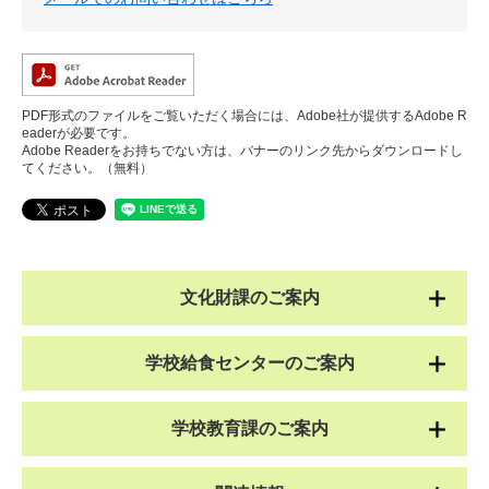
PDF形式のファイルをご覧いただく場合には、Adobe社が提供するAdobe R
eaderが必要です。
Adobe Readerをお持ちでない方は、バナーのリンク先からダウンロードし
てください。（無料）
文化財課のご案内
学校給食センターのご案内
学校教育課のご案内