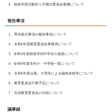
4．朝来市部活動在り方検討委員会要綱について
報告事項
1．専決処分事項の報告事項について
2．令和6年度教育委員会事務局について
3. 令和5年度朝来市内中学生の進路について
4. 令和6年度市内小・中学校一覧について
5．令和6年度台風、大雪等による臨時休校等について
6．教育委員会行事予定について
7．次回教育委員会の日程について
議事録