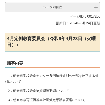
ページ内目次
ページID：0017200
更新日：2024年5月24日更新
4月定例教育委員会（令和6年4月23日（火曜
日））
議事内容
1．朝来市学校給食センター条例施行規則の一部を改正する規
則について
2．朝来市学校給食物資調達要綱について
3．朝来市教育振興基本計画策定懇話会要綱について