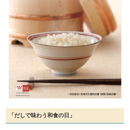
「だしで味わう和食の日」