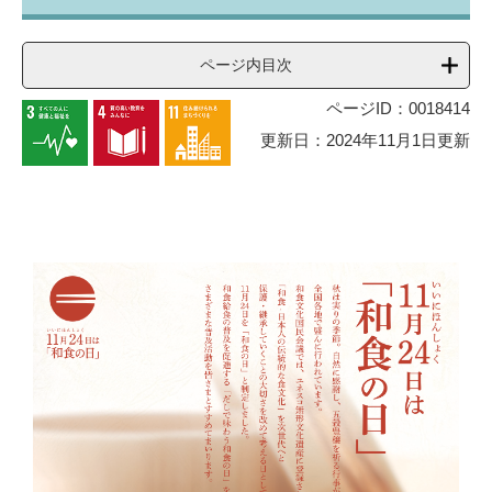
ページ内目次
ページID：0018414
更新日：2024年11月1日更新