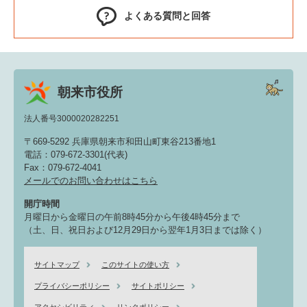
よくある質問と回答
朝来市役所
法人番号3000020282251
〒669-5292 兵庫県朝来市和田山町東谷213番地1
電話：079-672-3301(代表)
Fax：079-672-4041
メールでのお問い合わせはこちら
開庁時間
月曜日から金曜日の午前8時45分から午後4時45分まで
（土、日、祝日および12月29日から翌年1月3日までは除く）
サイトマップ
このサイトの使い方
プライバシーポリシー
サイトポリシー