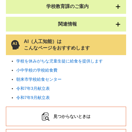
学校教育課のご案内
関連情報
AI（人工知能）は
こんなページをおすすめします
学校を休みがちな児童生徒に給食を提供します
小中学校の学校給食費
朝来市学校給食センター
令和7年3月献立表
令和7年9月献立表
見つからないときは