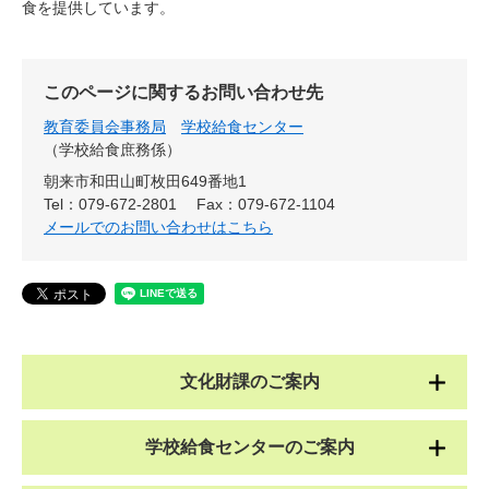
食を提供しています。
このページに関するお問い合わせ先
教育委員会事務局
学校給食センター
学校給食庶務係
朝来市和田山町枚田649番地1
Tel：079-672-2801
Fax：079-672-1104
メールでのお問い合わせはこちら
文化財課のご案内
学校給食センターのご案内