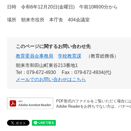
日時 令和6年12月20日(金曜日) 午前10時00分から
場所 朝来市役所 本庁舎 404会議室
このページに関するお問い合わせ先
教育委員会事務局
学校教育課
教育総務係
朝来市和田山町東谷213番地1
Tel：079-672-4930
Fax：079-672-4934(代)
メールでのお問い合わせはこちら
PDF形式のファイルをご覧いただく場合には、A
Adobe Readerをお持ちでない方は、