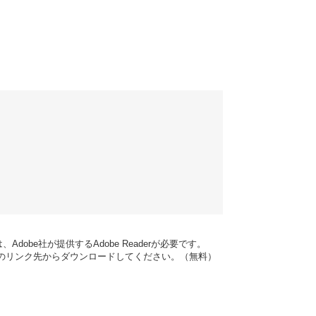
dobe社が提供するAdobe Readerが必要です。
バナーのリンク先からダウンロードしてください。（無料）