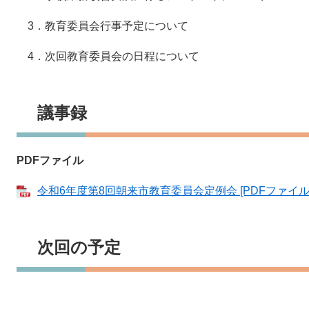
3．教育委員会行事予定について
4．次回教育委員会の日程について
議事録
PDFファイル
令和6年度第8回朝来市教育委員会定例会 [PDFファイル／
次回の予定