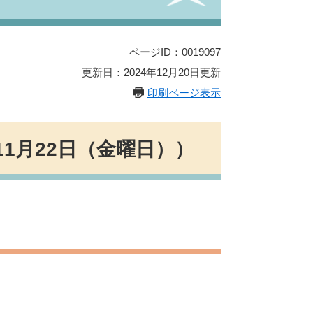
ページID：0019097
更新日：2024年12月20日更新
印刷ページ表示
11月22日（金曜日））