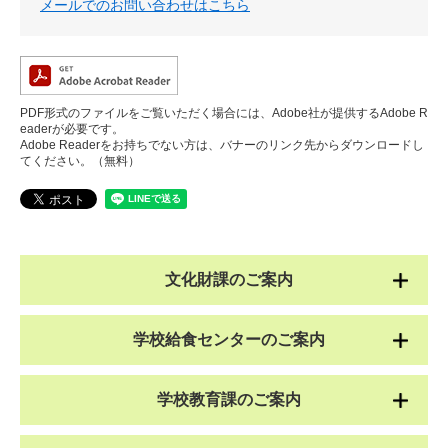
メールでのお問い合わせはこちら
PDF形式のファイルをご覧いただく場合には、Adobe社が提供するAdobe R
eaderが必要です。
Adobe Readerをお持ちでない方は、バナーのリンク先からダウンロードし
てください。（無料）
文化財課のご案内
学校給食センターのご案内
学校教育課のご案内