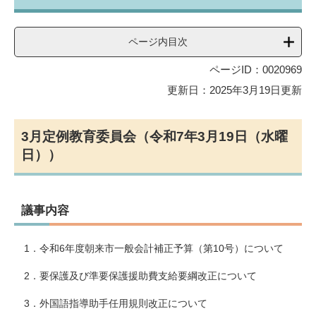
ページ内目次
ページID：0020969
更新日：2025年3月19日更新
3月定例教育委員会（令和7年3月19日（水曜
日））
議事内容
1．令和6年度朝来市一般会計補正予算（第10号）について
2．要保護及び準要保護援助費支給要綱改正について
3．外国語指導助手任用規則改正について