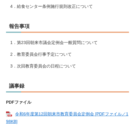
4．給食センター条例施行規則改正について
報告事項
1．第23回朝来市議会定例会一般質問について
2．教育委員会行事予定について
3．次回教育委員会の日程について
議事録
PDFファイル
令和6年度第12回朝来市教育委員会定例会 [PDFファイル／1
98KB]