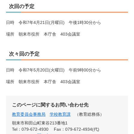
次回の予定
日時 令和7年4月21日(月曜日) 午後1時30分から
場所 朝来市役所 本庁舎 403会議室
次々回の予定
日時 令和7年5月20日(火曜日) 午前9時00分から
場所 朝来市役所 本庁舎 403会議室
このページに関するお問い合わせ先
教育委員会事務局
学校教育課
教育総務係
朝来市和田山町東谷213番地1
Tel：079-672-4930
Fax：079-672-4934(代)