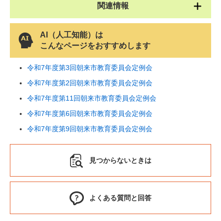
関連情報
AI（人工知能）は
こんなページをおすすめします
令和7年度第3回朝来市教育委員会定例会
令和7年度第2回朝来市教育委員会定例会
令和7年度第11回朝来市教育委員会定例会
令和7年度第6回朝来市教育委員会定例会
令和7年度第9回朝来市教育委員会定例会
見つからないときは
よくある質問と回答