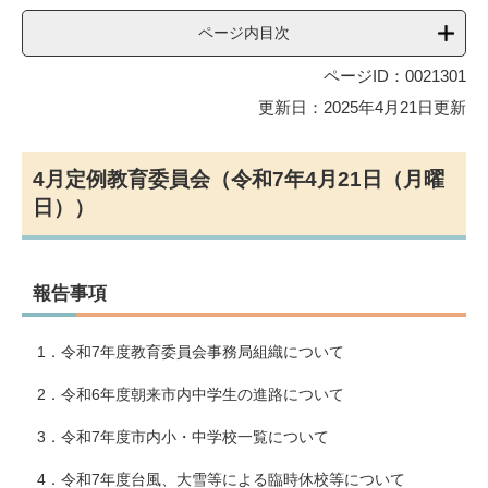
ページ内目次
ページID：0021301
更新日：2025年4月21日更新
4月定例教育委員会（令和7年4月21日（月曜
日））
報告事項
1．令和7年度教育委員会事務局組織について
2．令和6年度朝来市内中学生の進路について
3．令和7年度市内小・中学校一覧について
4．令和7年度台風、大雪等による臨時休校等について