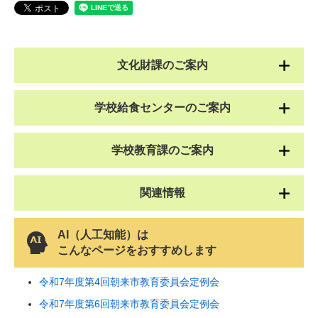
文化財課のご案内
学校給食センターのご案内
学校教育課のご案内
関連情報
AI（人工知能）は
こんなページをおすすめします
令和7年度第4回朝来市教育委員会定例会
令和7年度第6回朝来市教育委員会定例会