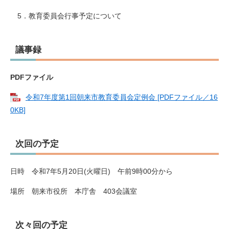
5．教育委員会行事予定について
議事録
PDFファイル
令和7年度第1回朝来市教育委員会定例会 [PDFファイル／16
0KB]
次回の予定
日時 令和7年5月20日(火曜日) 午前9時00分から
場所 朝来市役所 本庁舎 403会議室
次々回の予定