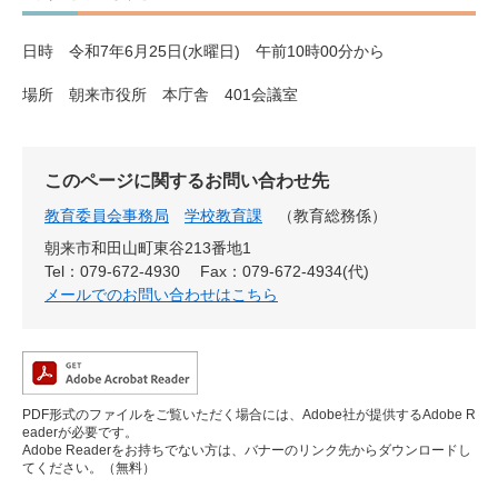
日時 令和7年6月25日(水曜日) 午前10時00分から
場所 朝来市役所 本庁舎 401会議室
このページに関するお問い合わせ先
教育委員会事務局
学校教育課
教育総務係
朝来市和田山町東谷213番地1
Tel：079-672-4930
Fax：079-672-4934(代)
メールでのお問い合わせはこちら
PDF形式のファイルをご覧いただく場合には、Adobe社が提供するAdobe R
eaderが必要です。
Adobe Readerをお持ちでない方は、バナーのリンク先からダウンロードし
てください。（無料）