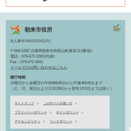
朝来市役所
法人番号3000020282251
〒669-5292 兵庫県朝来市和田山町東谷213番地1
電話：079-672-3301(代表)
Fax：079-672-4041
メールでのお問い合わせはこちら
開庁時間
月曜日から金曜日の午前8時45分から午後4時45分まで
（土、日、祝日および12月29日から翌年1月3日までは除く）
サイトマップ
このサイトの使い方
プライバシーポリシー
サイトポリシー
アクセシビリティ
リンクポリシー