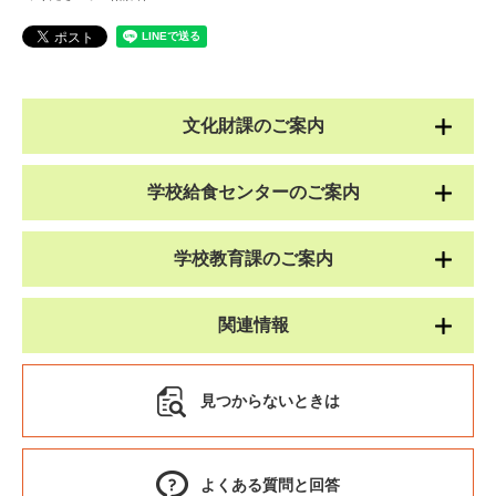
文化財課のご案内
学校給食センターのご案内
学校教育課のご案内
関連情報
見つからないときは
よくある質問と回答