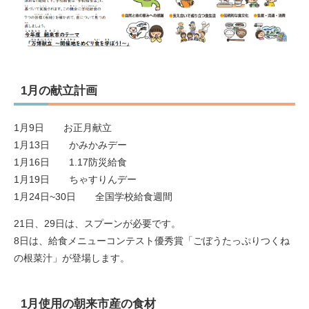
1月の献立計画
1月9日 お正月献立
1月13日 かみかみデー
1月16日 1.17防災給食
1月19日 ちゃすりんデー
​1月24日~30日 全国学校給食週間
21日、29日は、スプーンが必要です。
8日は、給食メニューコンテスト優秀賞「ごぼうたっぷりつくね
の根菜汁」が登場します。
1月使用の朝来市産の食材