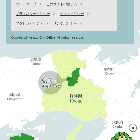
サイトマップ
このサイトの使い方
プライバシーポリシー
サイトポリシー
アクセシビリティ
リンクポリシー
Copyright© Asago City Office. All rights reserved.