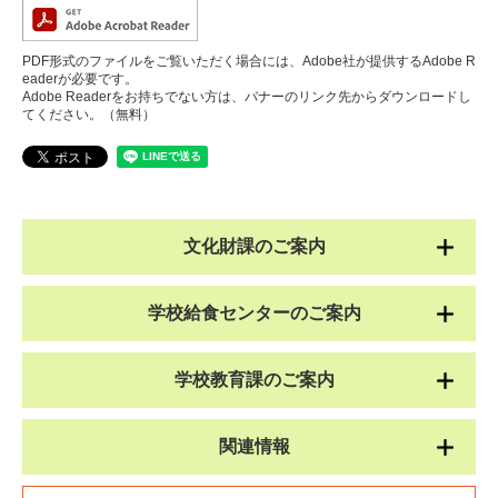
PDF形式のファイルをご覧いただく場合には、Adobe社が提供するAdobe R
eaderが必要です。
Adobe Readerをお持ちでない方は、バナーのリンク先からダウンロードし
てください。（無料）
文化財課のご案内
学校給食センターのご案内
学校教育課のご案内
関連情報