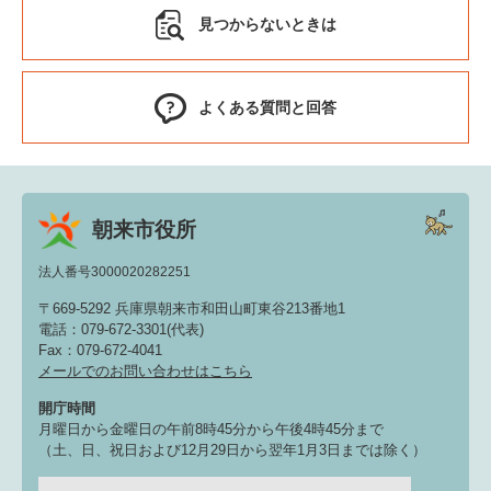
見つからないときは
よくある質問と回答
朝来市役所
法人番号3000020282251
〒669-5292 兵庫県朝来市和田山町東谷213番地1
電話：079-672-3301(代表)
Fax：079-672-4041
メールでのお問い合わせはこちら
開庁時間
月曜日から金曜日の午前8時45分から午後4時45分まで
（土、日、祝日および12月29日から翌年1月3日までは除く）