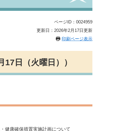
ページID：0024959
更新日：2026年2月17日更新
印刷ページ表示
月17日（火曜日））
・健康確保措置実施計画について