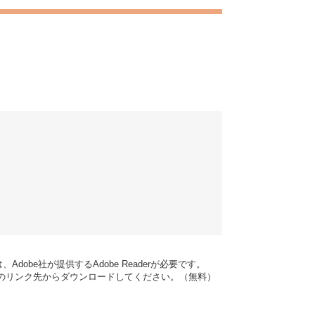
dobe社が提供するAdobe Readerが必要です。
バナーのリンク先からダウンロードしてください。（無料）