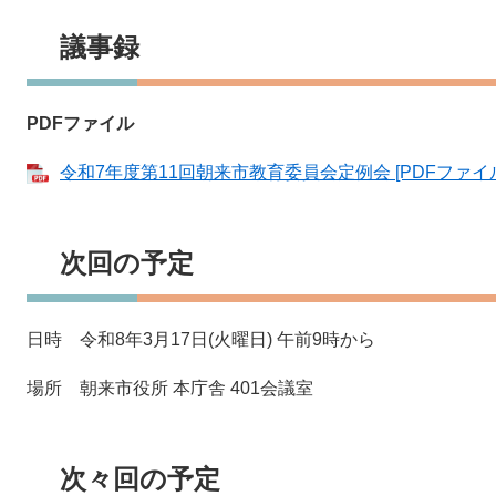
議事録
PDFファイル
令和7年度第11回朝来市教育委員会定例会 [PDFファイル
次回の予定
日時 令和8年3月17日(火曜日) 午前9時から
場所 朝来市役所 本庁舎 401会議室
次々回の予定