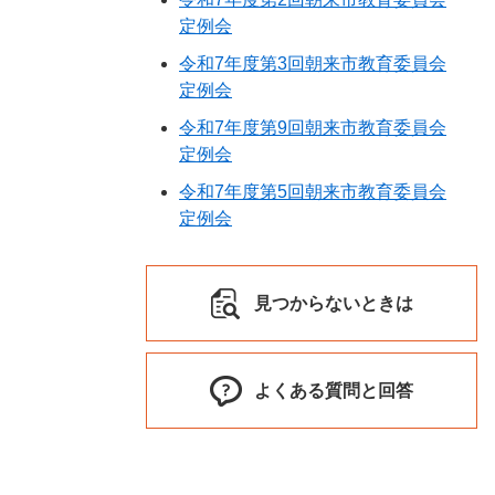
定例会
令和7年度第3回朝来市教育委員会
定例会
令和7年度第9回朝来市教育委員会
定例会
令和7年度第5回朝来市教育委員会
定例会
見つからないときは
よくある質問と回答