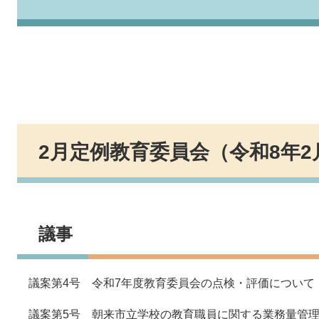
2月定例教育委員会（令和8年2
議事
議案第4号 令和7年度教育委員会の点検・評価について
議案第5号 朝来市立学校の教育職員に関する業務量管理