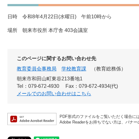
日時 令和8年4月22日(水曜日) 午前10時から
場所 朝来市役所 本庁舎 403会議室
このページに関するお問い合わせ先
教育委員会事務局
学校教育課
教育総務係
朝来市和田山町東谷213番地1
Tel：079-672-4930
Fax：079-672-4934(代)
メールでのお問い合わせはこちら
PDF形式のファイルをご覧いただく場合には、A
Adobe Readerをお持ちでない方は、